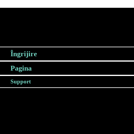
Îngrijire
Pagina
Support