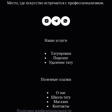
Место, где искусство встречается с профессионализмом.
Наши услуги
Татуировки
Пирсинг
Удаление тату
Полезные ссылки
О нас
Школа тату
Магазин
Контакты
Политика конфиденциальности