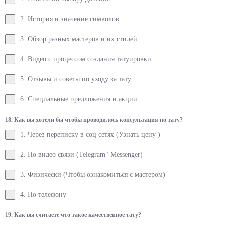
2. История и значение символов
3. Обзор разных мастеров и их стилей
4. Видео с процессом создания татуировки
5. Отзывы и советы по уходу за тату
6. Специальные предложения и акции
18. Как вы хотели бы чтобы проводилось консультация по тату?
1. Через переписку в соц сетях (Узнать цену )
2. По видео связи (Telegram" Messenger)
3. Физически (Чтобы ознакомиться с мастером)
4. По телефону
19. Как вы считаете что такое качественное тату?