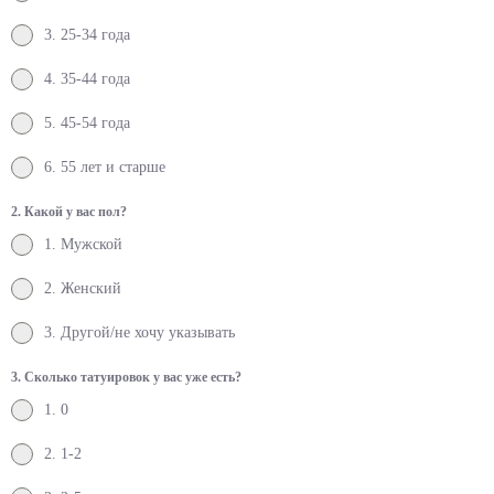
3. 25-34 года
4. 35-44 года
5. 45-54 года
6. 55 лет и старше
2. Какой у вас пол?
1. Мужской
2. Женский
3. Другой/не хочу указывать
3. Сколько татуировок у вас уже есть?
1. 0
2. 1-2