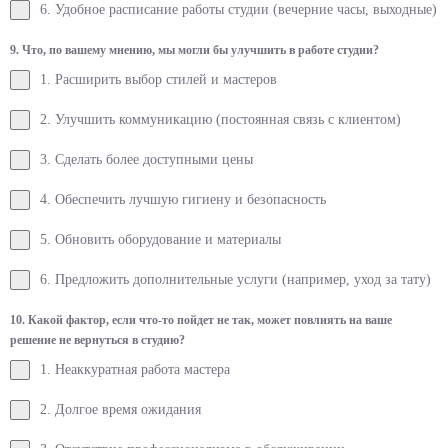
6. Удобное расписание работы студии (вечерние часы, выходные)
9. Что, по вашему мнению, мы могли бы улучшить в работе студии?
1. Расширить выбор стилей и мастеров
2. Улучшить коммуникацию (постоянная связь с клиентом)
3. Сделать более доступными цены
4. Обеспечить лучшую гигиену и безопасность
5. Обновить оборудование и материалы
6. Предложить дополнительные услуги (например, уход за тату)
10. Какой фактор, если что-то пойдет не так, может повлиять на ваше
решение не вернуться в студию?
1. Неаккуратная работа мастера
2. Долгое время ожидания