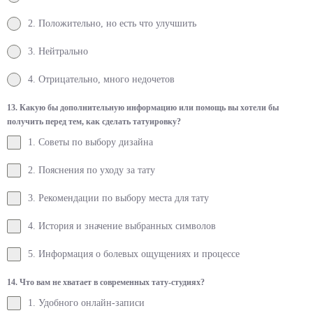
2. Положительно, но есть что улучшить
3. Нейтрально
4. Отрицательно, много недочетов
13. Какую бы дополнительную информацию или помощь вы хотели бы
получить перед тем, как сделать татуировку?
1. Советы по выбору дизайна
2. Пояснения по уходу за тату
3. Рекомендации по выбору места для тату
4. История и значение выбранных символов
5. Информация о болевых ощущениях и процессе
14. Что вам не хватает в современных тату-студиях?
1. Удобного онлайн-записи