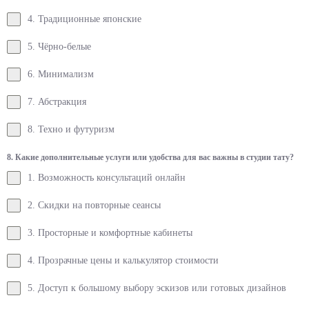
4. Традиционные японские
5. Чёрно-белые
6. Минимализм
7. Абстракция
8. Техно и футуризм
8. Какие дополнительные услуги или удобства для вас важны в студии тату?
1. Возможность консультаций онлайн
2. Скидки на повторные сеансы
3. Просторные и комфортные кабинеты
4. Прозрачные цены и калькулятор стоимости
5. Доступ к большому выбору эскизов или готовых дизайнов