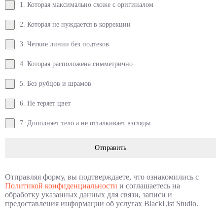
1. Которая максимально схоже с оригиналом
2. Которая не нуждается в коррекции
3. Четкие линии без подтеков
4. Которая расположена симметрично
5. Без рубцов и шрамов
6. Не теряет цвет
7. Дополняет тело а не отталкивает взгляды
Отправить
Отправляя форму, вы подтверждаете, что ознакомились с
Политикой конфиденциальности
и соглашаетесь на
обработку указанных данных для связи, записи и
предоставления информации об услугах BlackList Studio.