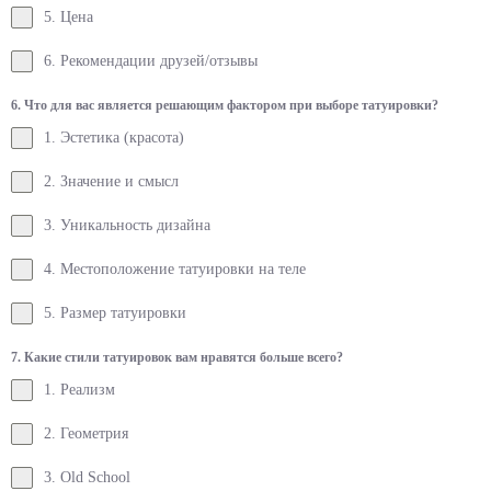
5. Цена
6. Рекомендации друзей/отзывы
6. Что для вас является решающим фактором при выборе татуировки?
1. Эстетика (красота)
2. Значение и смысл
3. Уникальность дизайна
4. Местоположение татуировки на теле
5. Размер татуировки
7. Какие стили татуировок вам нравятся больше всего?
1. Реализм
2. Геометрия
3. Old School