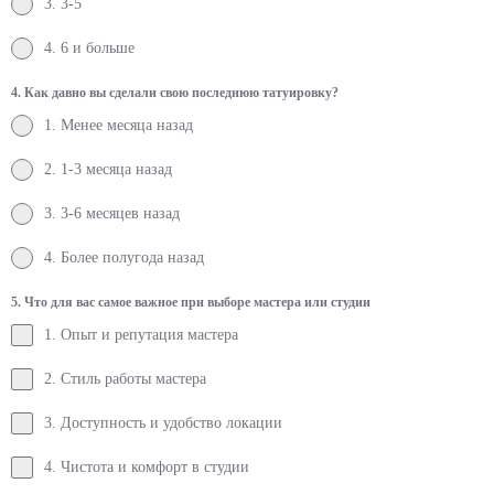
3. 3-5
4. 6 и больше
4. Как давно вы сделали свою последнюю татуировку?
1. Менее месяца назад
2. 1-3 месяца назад
3. 3-6 месяцев назад
4. Более полугода назад
5. Что для вас самое важное при выборе мастера или студии
1. Опыт и репутация мастера
2. Стиль работы мастера
3. Доступность и удобство локации
4. Чистота и комфорт в студии