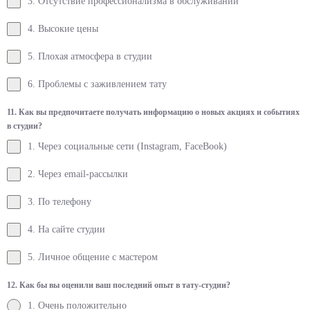
3. Отсутствие профессионализма в обслуживании
4. Высокие цены
5. Плохая атмосфера в студии
6. Проблемы с заживлением тату
11. Как вы предпочитаете получать информацию о новых акциях и событиях
в студии?
1. Через социальные сети (Instagram, FaceBook)
2. Через email-рассылки
3. По телефону
4. На сайте студии
5. Личное общение с мастером
12. Как бы вы оценили ваш последний опыт в тату-студии?
1. Очень положительно