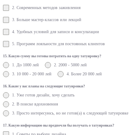
2. Современных методов заживления
3. Больше мастер-классов или лекций
4. Удобных условий для записи и консультации
5. Программ лояльности для постоянных клиентов
15. Какую сумму вы готовы потратить на одну татуировку?
1. До 1000 лей
2. 2000 - 5000 лей
3. 10 000 - 20 000 лей
4. Более 20 000 лей
16. Какие у вас планы на следующие татуировки?
1. Уже готов дизайн, хочу сделать
2. В поиске вдохновения
3. Просто интересуюсь, но не готов(а) к следующей татуировке
17. Какую информацию вы предпочли бы получать о татуировках?
1. Советы по выбору дизайна