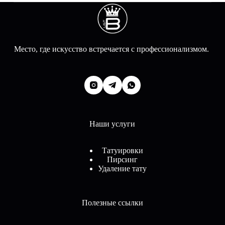
Место, где искусство встречается с профессионализмом.
Наши услуги
Татуировки
Пирсинг
Удаление тату
Полезные ссылки