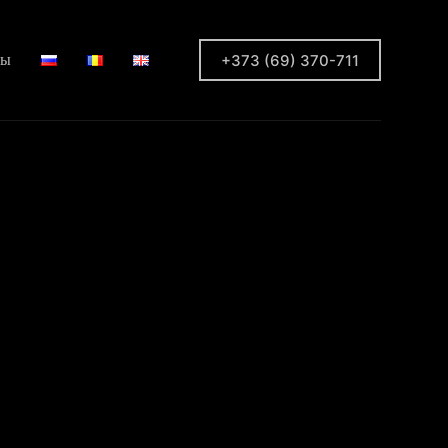
+373 (69) 370-711
ты