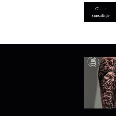
Obține
consultație